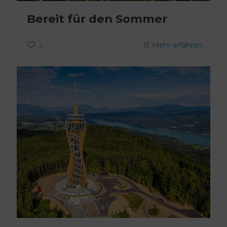
Bereit für den Sommer
2
Mehr erfahren