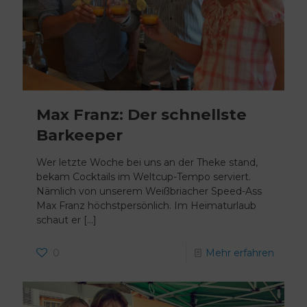
Max Franz: Der schnellste
Barkeeper
Wer letzte Woche bei uns an der Theke stand,
bekam Cocktails im Weltcup-Tempo serviert.
Nämlich von unserem Weißbriacher Speed-Ass
Max Franz höchstpersönlich. Im Heimaturlaub
schaut er
[…]
0
Mehr erfahren