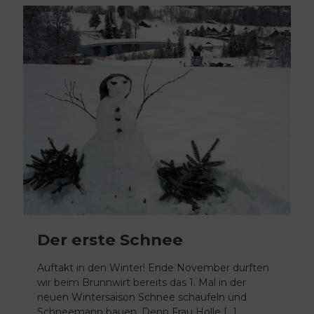
Der erste Schnee
Auftakt in den Winter! Ende November durften
wir beim Brunnwirt bereits das 1. Mal in der
neuen Wintersaison Schnee schaufeln und
Schneemann bauen. Denn Frau Holle
[…]