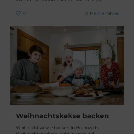
0
Mehr erfahren
Weihnachtskekse backen
Weihnachtskekse backen In Brunnwirts-