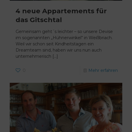
4 neue Appartements für
das Gitschtal
Gemeinsam geht´s leichter – so unsere Devise
im sogenannten „Hühnerwinkel“ in Weißbriach.
Weil wir schon seit Kindheitstagen ein
Dreamteam sind, haben wir uns nun auch
unternehmerisch
[…]
0
Mehr erfahren