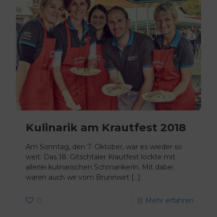
Kulinarik am Krautfest 2018
Am Sonntag, den 7. Oktober, war es wieder so
weit: Das 18. Gitschtaler Krautfest lockte mit
allerlei kulinarischen Schmankerln. Mit dabei
waren auch wir vom Brunnwirt
[…]
0
Mehr erfahren