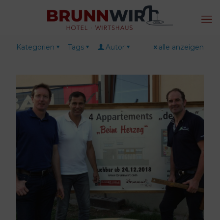
Kategorien
Tags
Autor
alle anzeigen