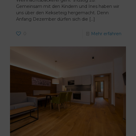
Weihnachtsbäckerei geht´s lustig zu!
Gemeinsam mit den Kindern und Ines haben wir
uns über den Kekseteig hergemacht. Denn
Anfang Dezember dürfen sich die
[…]
0
Mehr erfahren