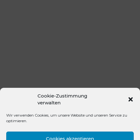
Cookie-Zustimmung
verwalten
Wir verwenden Cookies, um unsere Website und unseren Service zu
optimieren.
Cookies akzeptieren